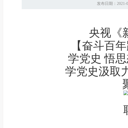
发布日期：2021
央视《
【奋斗百年
学党史 悟思
学党史汲取