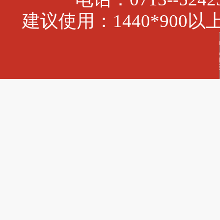
建议使用：1440*900