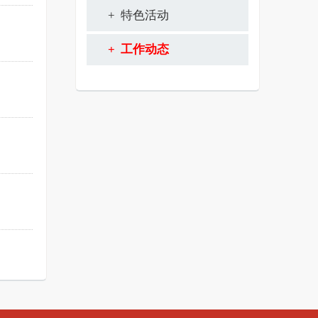
+ 特色活动
+ 工作动态