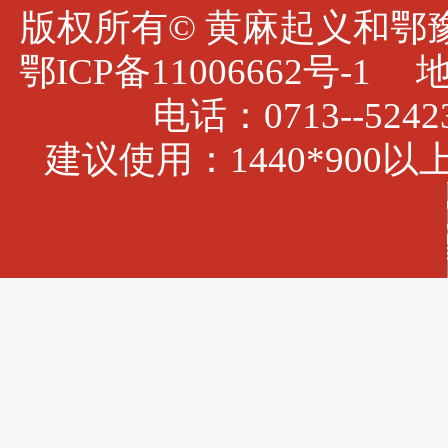
版权所有© 黄麻起义和鄂豫皖
鄂ICP备11006662号
电话：0713--5242
建议使用：1440*900