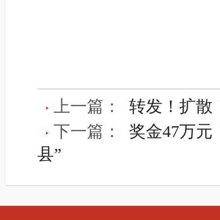
上一篇：
转发！扩散
下一篇：
奖金47万
县”